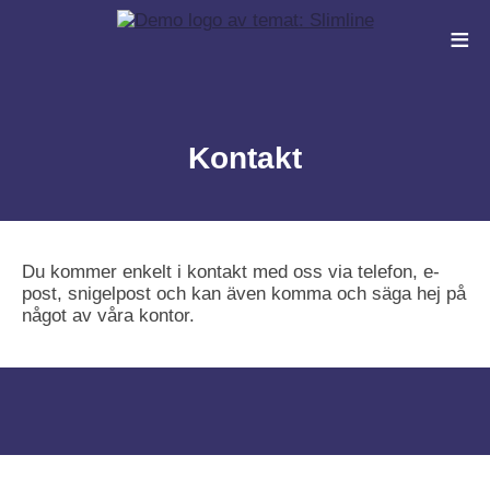
≡
Kontakt
Du kommer enkelt i kontakt med oss via telefon, e-
post, snigelpost och kan även komma och säga hej på
något av våra kontor.